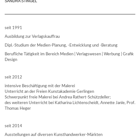
SANDRA STINGEL
seit 1991
Ausbildung zur Verlagskauffrau
Dipl.-Studium der Medien-Planung, -Entwicklung und -Beratung
Berufliche Tätigkeit im Bereich Medien | Verlagswesen | Werbung | Grafik
Design
seit 2012
intensive Beschäftigung mit der Malerei
Unterricht an der Freien Kunstakademie Gerlingen
Schwerpunkt freie Malerei bei Andrea Rathert-Schützdeller;
des weiteren Unterricht bei Katharina Lichtenscheidt, Annette Janle, Prof.
Thomas Heger
seit 2014
Ausstellungen auf diversen Kunsthandwerker-Märkten