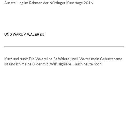
Ausstellung im Rahmen der Nürtinger Kunsttage 2016
UND WARUM WALEREI?
Kurz und rund: Die Walerei heißt Walerei, weil Walter mein Geburtsname
ist und ich meine Bilder mit „Wal“ signiere – auch heute noch.